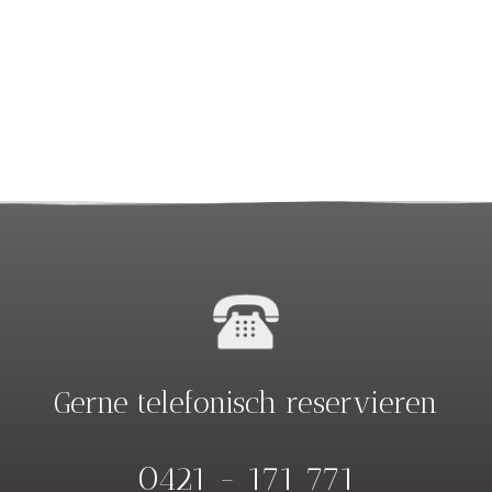
Gerne telefonisch reservieren
0421 - 171 771